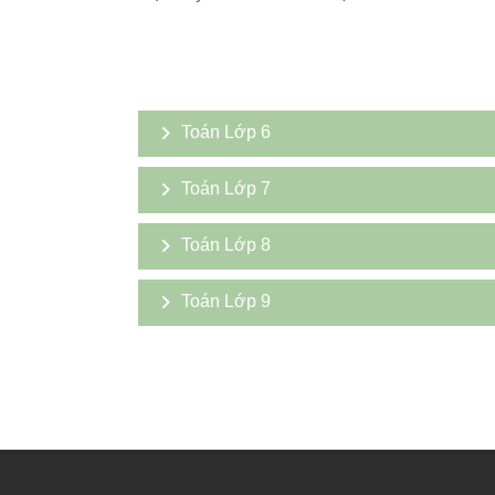
Toán Lớp 6
Toán Lớp 7
Toán Lớp 8
Toán Lớp 9