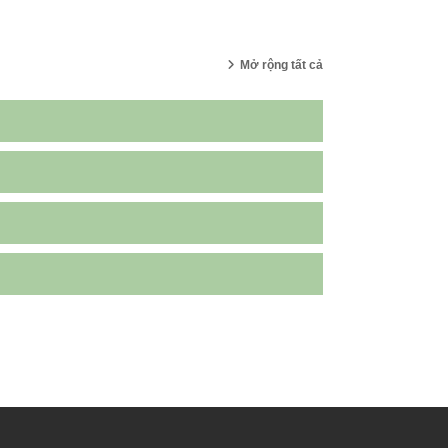
Mở rộng tất cả